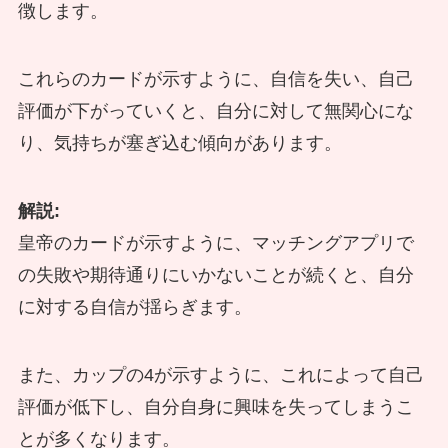
徴します。
これらのカードが示すように、自信を失い、自己
評価が下がっていくと、自分に対して無関心にな
り、気持ちが塞ぎ込む傾向があります。
解説:
皇帝のカードが示すように、マッチングアプリで
の失敗や期待通りにいかないことが続くと、自分
に対する自信が揺らぎます。
また、カップの4が示すように、これによって自己
評価が低下し、自分自身に興味を失ってしまうこ
とが多くなります。