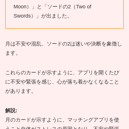
Moon）」と「ソードの2（Two of
Swords）」が出ました。
月は不安や混乱、ソードの2は迷いや決断を象徴し
ます。
これらのカードが示すように、アプリを開くたび
に不安や緊張を感じ、心が落ち着かなくなること
があります。
解説:
月のカードが示すように、マッチングアプリを使
うこと自体がストレスの原因となり、不安や緊張