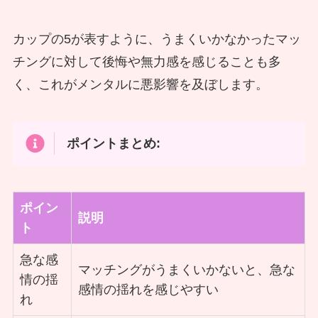
カップの5が表すように、うまくいかなかったマッ
チングに対して後悔や無力感を感じることも多
く、これがメンタルに悪影響を及ぼします。
ポイントまとめ:
ポイン
説明
ト
急な感
マッチングがうまくいかないと、急な
情の揺
感情の揺れを感じやすい
れ