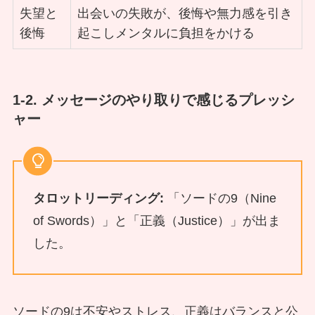
失望と
出会いの失敗が、後悔や無力感を引き
後悔
起こしメンタルに負担をかける
1-2. メッセージのやり取りで感じるプレッシ
ャー
タロットリーディング:
「ソードの9（Nine
of Swords）」と「正義（Justice）」が出ま
した。
ソードの9は不安やストレス、正義はバランスと公