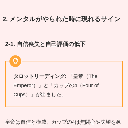
2. メンタルがやられた時に現れるサイン
2-1. 自信喪失と自己評価の低下
タロットリーディング:
「皇帝（The
Emperor）」と「カップの4（Four of
Cups）」が出ました。
皇帝は自信と権威、カップの4は無関心や失望を象