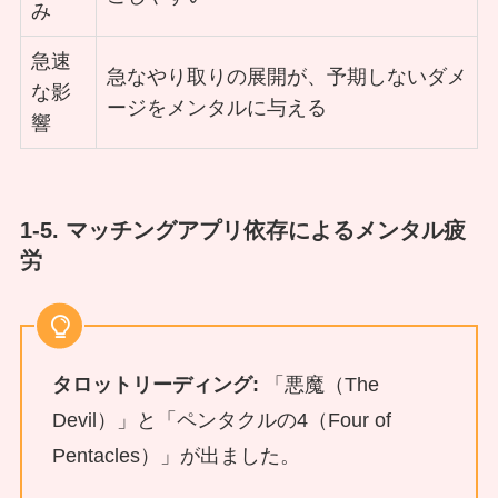
み
急速
急なやり取りの展開が、予期しないダメ
な影
ージをメンタルに与える
響
1-5. マッチングアプリ依存によるメンタル疲
労
タロットリーディング:
「悪魔（The
Devil）」と「ペンタクルの4（Four of
Pentacles）」が出ました。