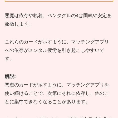
悪魔は依存や執着、ペンタクルの4は固執や安定を
象徴します。
これらのカードが示すように、マッチングアプリ
への依存がメンタル疲労を引き起こしやすいで
す。
解説:
悪魔のカードが示すように、マッチングアプリを
使い続けることで、次第にそれに依存し、他のこ
とに集中できなくなることがあります。