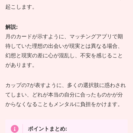
起こします。
解説:
月のカードが示すように、マッチングアプリで期
待していた理想の出会いが現実とは異なる場合、
幻想と現実の差に心が混乱し、不安を感じること
があります。
カップの7が表すように、多くの選択肢に惑わされ
てしまい、どれが本当の自分に合ったものかが分
からなくなることもメンタルに負担をかけます。
ポイントまとめ: