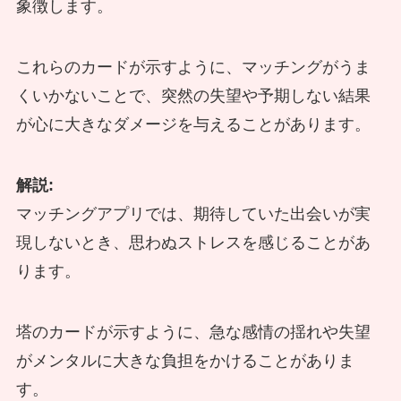
象徴します。
これらのカードが示すように、マッチングがうま
くいかないことで、突然の失望や予期しない結果
が心に大きなダメージを与えることがあります。
解説:
マッチングアプリでは、期待していた出会いが実
現しないとき、思わぬストレスを感じることがあ
ります。
塔のカードが示すように、急な感情の揺れや失望
がメンタルに大きな負担をかけることがありま
す。