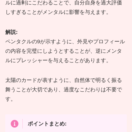
ルに過剰にこだわることで、自分自身を過大評価
しすぎることがメンタルに影響を与えます。
解説:
ペンタクルの9が示すように、外見やプロフィール
の内容を完璧にしようとすることが、逆にメンタ
ルにプレッシャーを与えることがあります。
太陽のカードが表すように、自然体で明るく振る
舞うことが大切であり、過度なこだわりは不要で
す。
ポイントまとめ: