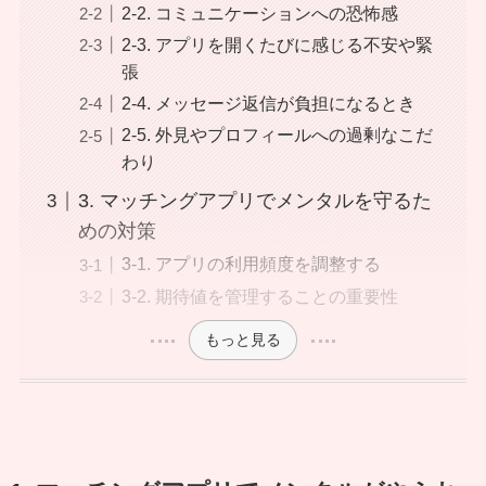
2-2. コミュニケーションへの恐怖感
2-3. アプリを開くたびに感じる不安や緊
張
2-4. メッセージ返信が負担になるとき
2-5. 外見やプロフィールへの過剰なこだ
わり
3. マッチングアプリでメンタルを守るた
めの対策
3-1. アプリの利用頻度を調整する
3-2. 期待値を管理することの重要性
もっと見る