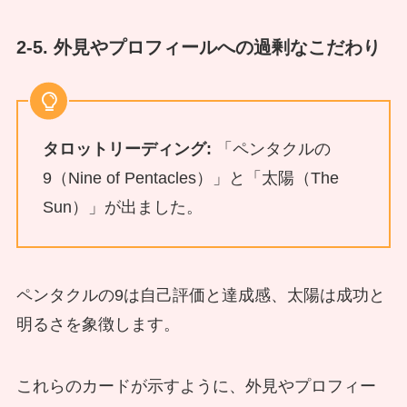
2-5. 外見やプロフィールへの過剰なこだわり
タロットリーディング:
「ペンタクルの
9（Nine of Pentacles）」と「太陽（The
Sun）」が出ました。
ペンタクルの9は自己評価と達成感、太陽は成功と
明るさを象徴します。
これらのカードが示すように、外見やプロフィー