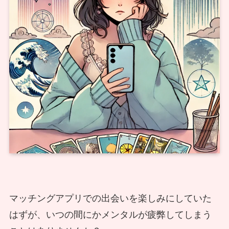
マッチングアプリでの出会いを楽しみにしていた
はずが、いつの間にかメンタルが疲弊してしまう