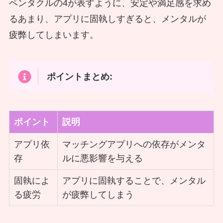
ペンタクルの4が表すように、安定や満足感を求め
るあまり、アプリに固執しすぎると、メンタルが
疲弊してしまいます。
ポイントまとめ:
ポイント
説明
アプリ依
マッチングアプリへの依存がメンタ
存
ルに悪影響を与える
固執によ
アプリに固執することで、メンタル
る疲労
が疲弊してしまう