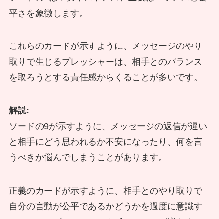
平さを象徴します。
これらのカードが示すように、メッセージのやり
取りで生じるプレッシャーは、相手とのバランス
を取ろうとする責任感からくることが多いです。
解説:
ソードの9が示すように、メッセージの返信が遅い
と相手にどう思われるか不安になったり、何を言
うべきか悩んでしまうことがあります。
正義のカードが示すように、相手とのやり取りで
自分の言動が公平であるかどうかを過度に意識す