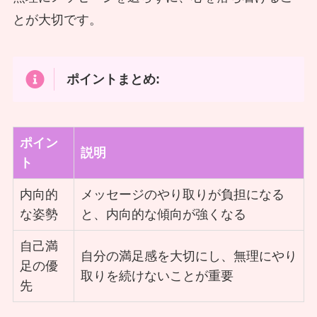
とが大切です。
ポイントまとめ:
ポイン
説明
ト
内向的
メッセージのやり取りが負担になる
な姿勢
と、内向的な傾向が強くなる
自己満
自分の満足感を大切にし、無理にやり
足の優
取りを続けないことが重要
先