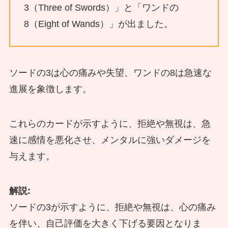
3（Three of Swords）」と「ワンドの
8（Eight of Wands）」が出ました。
ソードの3は心の痛みや失望、ワンドの8は急速な
進展を象徴します。
これらのカードが示すように、拒絶や無視は、急
速に感情を悪化させ、メンタルに強いダメージを
与えます。
解説:
ソードの3が示すように、拒絶や無視は、心の痛み
を伴い、自己評価を大きく下げる要因となりま