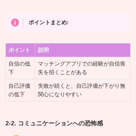
ポイントまとめ:
ポイント
説明
自信の低
マッチングアプリでの経験が自信喪
下
失を招くことがある
自己評価
失敗が続くと、自己評価が下がり無
の低下
関心になりやすい
2-2. コミュニケーションへの恐怖感