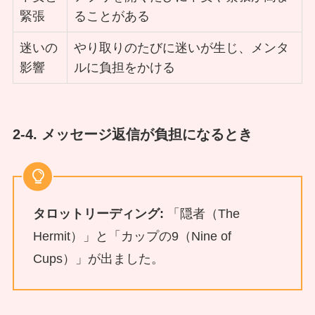
緊張
ることがある
迷いの
やり取りのたびに迷いが生じ、メンタ
影響
ルに負担をかける
2-4. メッセージ返信が負担になるとき
タロットリーディング:
「隠者（The
Hermit）」と「カップの9（Nine of
Cups）」が出ました。