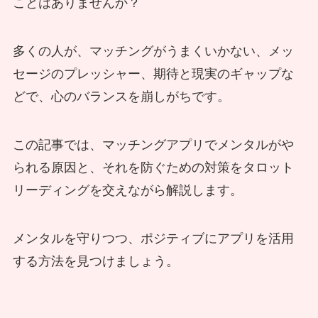
ことはありませんか？
多くの人が、マッチングがうまくいかない、メッ
セージのプレッシャー、期待と現実のギャップな
どで、心のバランスを崩しがちです。
この記事では、マッチングアプリでメンタルがや
られる原因と、それを防ぐための対策をタロット
リーディングを交えながら解説します。
メンタルを守りつつ、ポジティブにアプリを活用
する方法を見つけましょう。