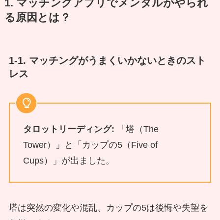
1. マッチングアプリでメンタルがやられ
る原因とは？
1-1. マッチングがうまくいかないときのスト
レス
タロットリーディング:
「塔（The
Tower）」と「カップの5（Five of
Cups）」が出ました。
塔は突然の変化や混乱、カップの5は後悔や失望を