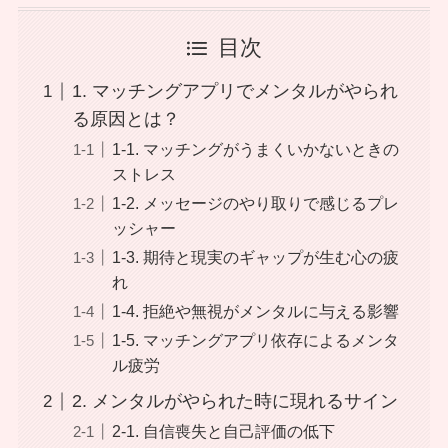
目次
1. マッチングアプリでメンタルがやられ
る原因とは？
1-1. マッチングがうまくいかないときの
ストレス
1-2. メッセージのやり取りで感じるプレ
ッシャー
1-3. 期待と現実のギャップが生む心の疲
れ
1-4. 拒絶や無視がメンタルに与える影響
1-5. マッチングアプリ依存によるメンタ
ル疲労
2. メンタルがやられた時に現れるサイン
2-1. 自信喪失と自己評価の低下