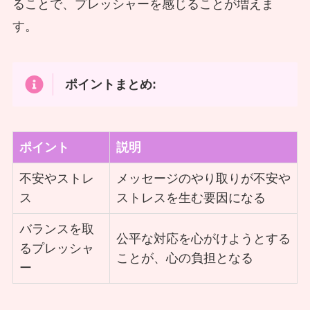
ることで、プレッシャーを感じることが増えま
す。
ポイントまとめ:
ポイント
説明
不安やストレ
メッセージのやり取りが不安や
ス
ストレスを生む要因になる
バランスを取
公平な対応を心がけようとする
るプレッシャ
ことが、心の負担となる
ー