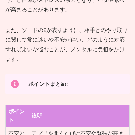
が高まることがあります。
また、ソードの2が表すように、相手とのやり取り
に関して常に迷いや不安が伴い、どのように対応
すればよいか悩むことが、メンタルに負担をかけ
ます。
ポイントまとめ:
ポイン
説明
ト
不安と
アプリを開くたびに不安や緊張が高ま