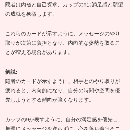
隠者は内省と自己探求、カップの9は満足感と願望
の成就を象徴します。
これらのカードが示すように、メッセージのやり
取りが次第に負担となり、内向的な姿勢を取るこ
とが増える場合があります。
解説:
隠者のカードが示すように、相手とのやり取りが
疲れると、内向的になり、自分の時間や空間を優
先しようとする傾向が強くなります。
カップの9が表すように、自分の満足感を優先し、
無理にメッセージを送らずに、心を落ち着けるこ