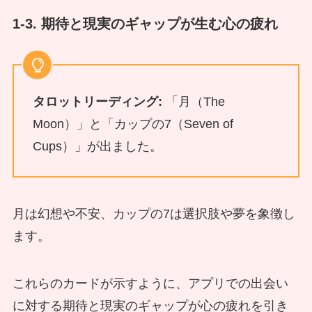
1-3. 期待と現実のギャップが生む心の疲れ
タロットリーディング:
「月（The
Moon）」と「カップの7（Seven of
Cups）」が出ました。
月は幻想や不安、カップの7は選択肢や夢を象徴し
ます。
これらのカードが示すように、アプリでの出会い
に対する期待と現実のギャップが心の疲れを引き