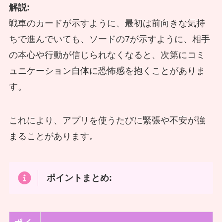
解説:
戦車のカードが示すように、最初は前向きな気持
ちで進んでいても、ソードの7が示すように、相手
の本心や行動が信じられなくなると、次第にコミ
ュニケーション自体に恐怖感を抱くことがありま
す。
これにより、アプリを使うたびに緊張や不安が強
まることがあります。
ポイントまとめ: