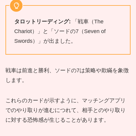
タロットリーディング:
「戦車（The
Chariot）」と「ソードの7（Seven of
Swords）」が出ました。
戦車は前進と勝利、ソードの7は策略や欺瞞を象徴
します。
これらのカードが示すように、マッチングアプリ
でのやり取りが進むにつれて、相手とのやり取り
に対する恐怖感が生じることがあります。