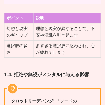
ポイント
説明
幻想と現実
理想と現実が異なることで、不
のギャップ
安や混乱を引き起こす
選択肢の多
多すぎる選択肢に惑わされ、心
さ
が疲れてしまう
1-4. 拒絶や無視がメンタルに与える影響
タロットリーディング:
「ソードの