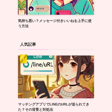
気持ち悪い？メッセージ付きいいねを上手に使
う方法
人気記事
マッチングアプリでLINEのURLが送られてき
た？その背景と対処法