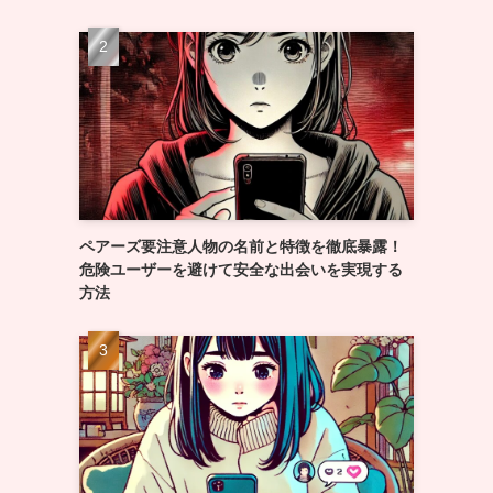
ペアーズ要注意人物の名前と特徴を徹底暴露！
危険ユーザーを避けて安全な出会いを実現する
方法