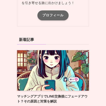
を引き寄せる旅に出かけましょう！
プロフィール
新着記事
マッチングアプリでLINE交換後にフェードアウ
ト？その原因と対策を解説