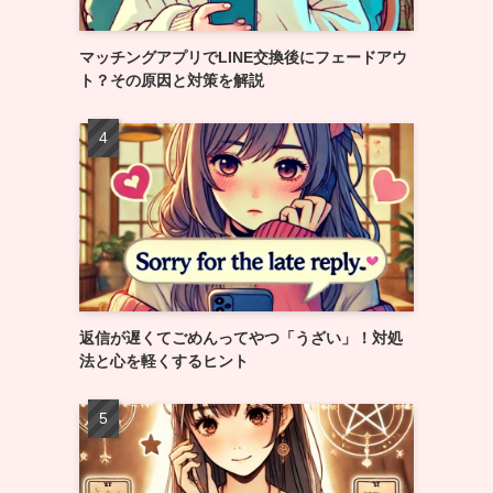
マッチングアプリでLINE交換後にフェードアウ
ト？その原因と対策を解説
返信が遅くてごめんってやつ「うざい」！対処
法と心を軽くするヒント