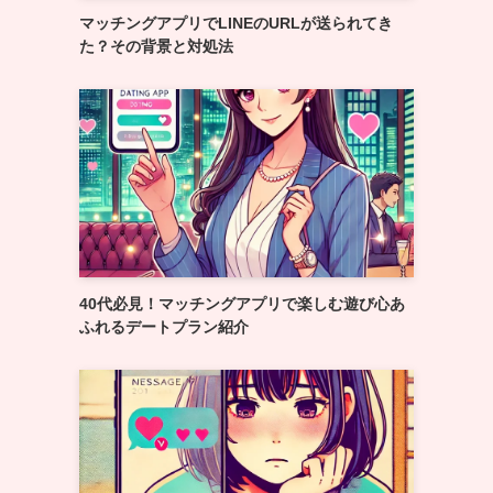
マッチングアプリでLINEのURLが送られてき
た？その背景と対処法
40代必見！マッチングアプリで楽しむ遊び心あ
ふれるデートプラン紹介