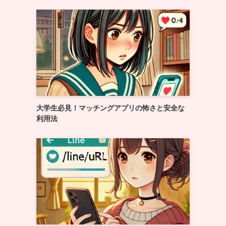
大学生必見！マッチングアプリの怖さと安全な
利用法