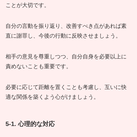
ことが大切です。
自分の言動を振り返り、改善すべき点があれば素
直に謝罪し、今後の行動に反映させましょう。
相手の意見を尊重しつつ、自分自身を必要以上に
責めないことも重要です。
必要に応じて距離を置くことも考慮し、互いに快
適な関係を築くよう心がけましょう。
5-1. 心理的な対応