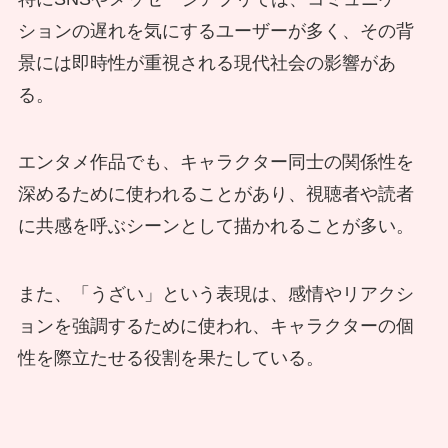
ションの遅れを気にするユーザーが多く、その背
景には即時性が重視される現代社会の影響があ
る。
エンタメ作品でも、キャラクター同士の関係性を
深めるために使われることがあり、視聴者や読者
に共感を呼ぶシーンとして描かれることが多い。
また、「うざい」という表現は、感情やリアクシ
ョンを強調するために使われ、キャラクターの個
性を際立たせる役割を果たしている。