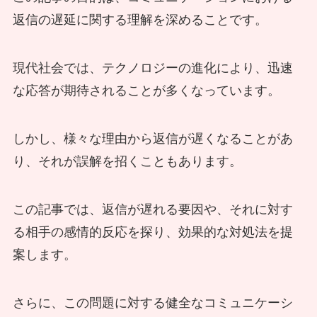
返信の遅延に関する理解を深めることです。
現代社会では、テクノロジーの進化により、迅速
な応答が期待されることが多くなっています。
しかし、様々な理由から返信が遅くなることがあ
り、それが誤解を招くこともあります。
この記事では、返信が遅れる要因や、それに対す
る相手の感情的反応を探り、効果的な対処法を提
案します。
さらに、この問題に対する健全なコミュニケーシ