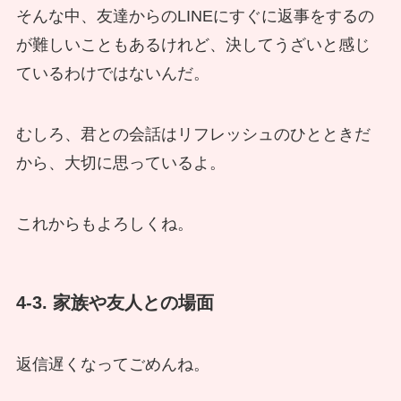
そんな中、友達からのLINEにすぐに返事をするの
が難しいこともあるけれど、決してうざいと感じ
ているわけではないんだ。
むしろ、君との会話はリフレッシュのひとときだ
から、大切に思っているよ。
これからもよろしくね。
4-3. 家族や友人との場面
返信遅くなってごめんね。