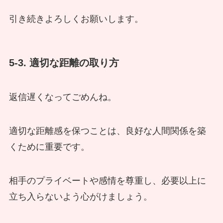
引き続きよろしくお願いします。
5-3. 適切な距離の取り方
返信遅くなってごめんね。
適切な距離感を保つことは、良好な人間関係を築
くために重要です。
相手のプライベートや感情を尊重し、必要以上に
立ち入らないよう心がけましょう。