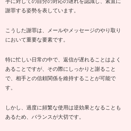
手に対しての自分の対応の遅れを認識し、素直に
謝罪する姿勢を表しています。
こうした謝罪は、メールやメッセージのやり取り
において重要な要素です。
特に忙しい日常の中で、返信が遅れることはよく
あることですが、その際にしっかりと謝ること
で、相手との信頼関係を維持することが可能で
す。
しかし、過度に頻繁な使用は逆効果となることも
あるため、バランスが大切です。