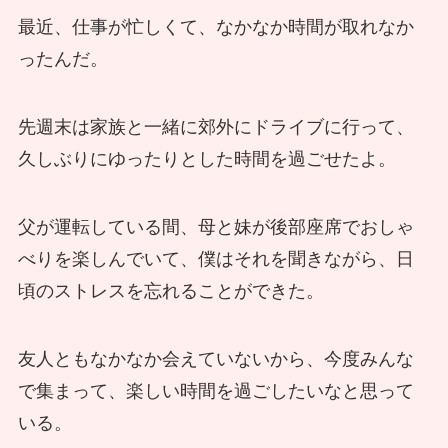
最近、仕事が忙しくて、なかなか時間が取れなか
ったんだ。
先週末は家族と一緒に郊外にドライブに行って、
久しぶりにゆったりとした時間を過ごせたよ。
父が運転している間、母と妹が後部座席でおしゃ
べりを楽しんでいて、僕はそれを聞きながら、日
頃のストレスを忘れることができた。
友人ともなかなか会えていないから、今度みんな
で集まって、楽しい時間を過ごしたいなと思って
いる。