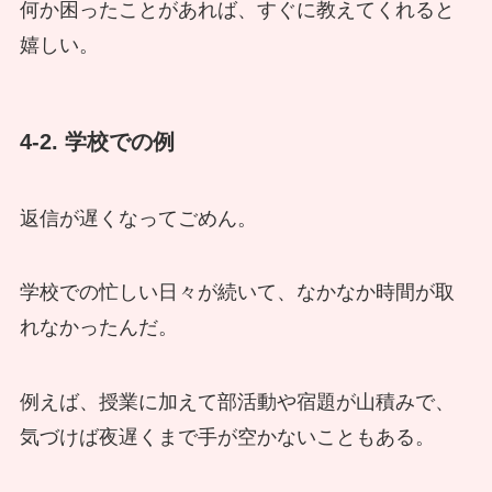
何か困ったことがあれば、すぐに教えてくれると
嬉しい。
4-2. 学校での例
返信が遅くなってごめん。
学校での忙しい日々が続いて、なかなか時間が取
れなかったんだ。
例えば、授業に加えて部活動や宿題が山積みで、
気づけば夜遅くまで手が空かないこともある。