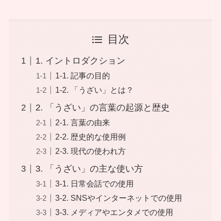
目次
1. イントロダクション
1-1. 記事の目的
1-2. 「うざい」とは？
2. 「うざい」の言葉の起源と歴史
2-1. 言葉の由来
2-2. 歴史的な使用例
2-3. 現代の使われ方
3. 「うざい」の主な使い方
3-1. 日常会話での使用
3-2. SNSやインターネットでの使用
3-3. メディアやエンタメでの使用