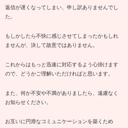
返信が遅くなってしまい、申し訳ありませんでし
た。
もしかしたら不快に感じさせてしまったかもしれ
ませんが、決して故意ではありません。
これからはもっと迅速に対応するよう心掛けます
ので、どうかご理解いただければと思います。
また、何か不安や不満がありましたら、遠慮なく
お知らせください。
お互いに円滑なコミュニケーションを築くため