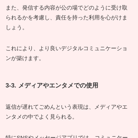
また、発信する内容が公の場でどのように受け取
られるかを考慮し、責任を持った利用を心がけま
しょう。
これにより、より良いデジタルコミュニケーショ
ンが築けます。
3-3. メディアやエンタメでの使用
返信が遅れてごめんという表現は、メディアやエ
ンタメの中でよく見られる。
特にSNSやメッセージアプリでは、コミュニケー