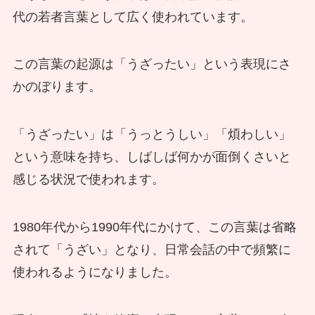
代の若者言葉として広く使われています。
この言葉の起源は「うざったい」という表現にさ
かのぼります。
「うざったい」は「うっとうしい」「煩わしい」
という意味を持ち、しばしば何かが面倒くさいと
感じる状況で使われます。
1980年代から1990年代にかけて、この言葉は省略
されて「うざい」となり、日常会話の中で頻繁に
使われるようになりました。