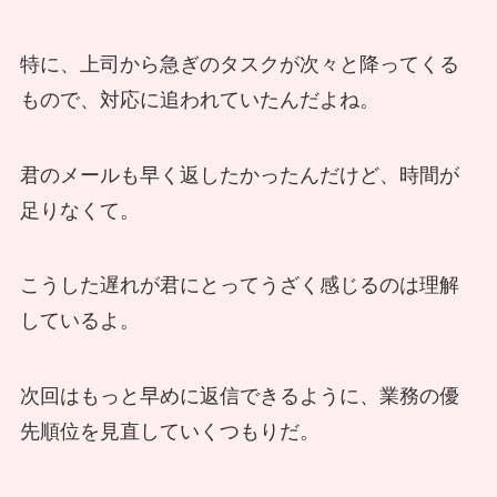
特に、上司から急ぎのタスクが次々と降ってくる
もので、対応に追われていたんだよね。
君のメールも早く返したかったんだけど、時間が
足りなくて。
こうした遅れが君にとってうざく感じるのは理解
しているよ。
次回はもっと早めに返信できるように、業務の優
先順位を見直していくつもりだ。