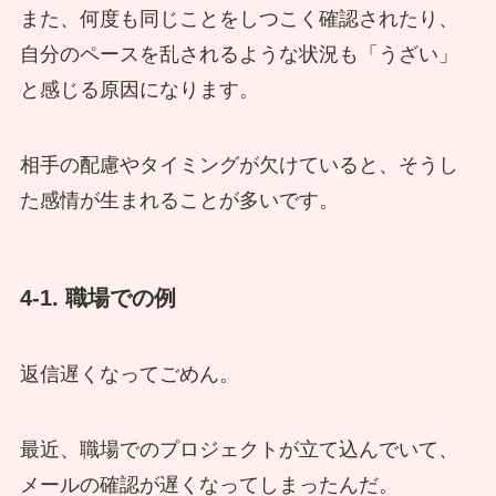
また、何度も同じことをしつこく確認されたり、
自分のペースを乱されるような状況も「うざい」
と感じる原因になります。
相手の配慮やタイミングが欠けていると、そうし
た感情が生まれることが多いです。
4-1. 職場での例
返信遅くなってごめん。
最近、職場でのプロジェクトが立て込んでいて、
メールの確認が遅くなってしまったんだ。