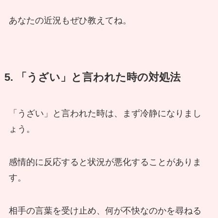
あなたの近況もぜひ教えてね。
5. 「うざい」と言われた時の対処法
「うざい」と言われた時は、まず冷静になりまし
ょう。
感情的に反応すると状況が悪化することがありま
す。
相手の言葉を受け止め、何が不快なのかを尋ねる