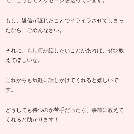
で、こうしてメッセージを送っています。
もし、返信が遅れたことでイライラさせてしまっ
たなら、ごめんなさい。
それに、もし何か話したいことがあれば、ぜひ教
えてほしいな。
これからも気軽に話しかけてくれると嬉しいで
す。
どうしても待つのが苦手だったら、事前に教えて
くれると助かります！