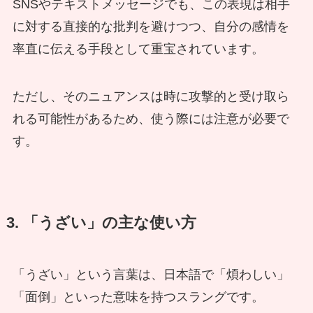
SNSやテキストメッセージでも、この表現は相手
に対する直接的な批判を避けつつ、自分の感情を
率直に伝える手段として重宝されています。
ただし、そのニュアンスは時に攻撃的と受け取ら
れる可能性があるため、使う際には注意が必要で
す。
3. 「うざい」の主な使い方
「うざい」という言葉は、日本語で「煩わしい」
「面倒」といった意味を持つスラングです。