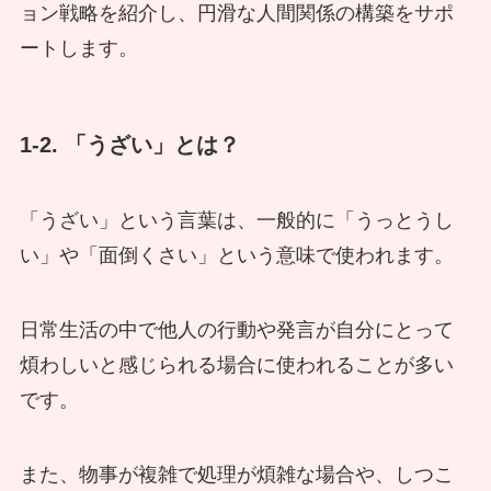
ョン戦略を紹介し、円滑な人間関係の構築をサポ
ートします。
1-2. 「うざい」とは？
「うざい」という言葉は、一般的に「うっとうし
い」や「面倒くさい」という意味で使われます。
日常生活の中で他人の行動や発言が自分にとって
煩わしいと感じられる場合に使われることが多い
です。
また、物事が複雑で処理が煩雑な場合や、しつこ