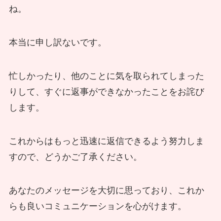
ね。
本当に申し訳ないです。
忙しかったり、他のことに気を取られてしまった
りして、すぐに返事ができなかったことをお詫び
します。
これからはもっと迅速に返信できるよう努力しま
すので、どうかご了承ください。
あなたのメッセージを大切に思っており、これか
らも良いコミュニケーションを心がけます。