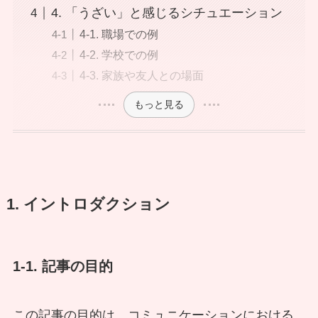
4. 「うざい」と感じるシチュエーション
4-1. 職場での例
4-2. 学校での例
4-3. 家族や友人との場面
もっと見る
1. イントロダクション
1-1. 記事の目的
この記事の目的は、コミュニケーションにおける