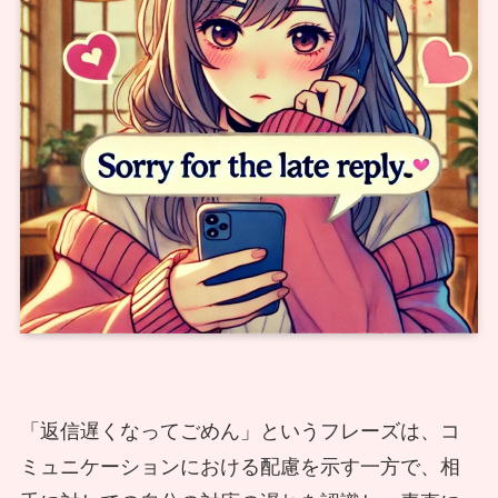
「返信遅くなってごめん」というフレーズは、コ
ミュニケーションにおける配慮を示す一方で、相