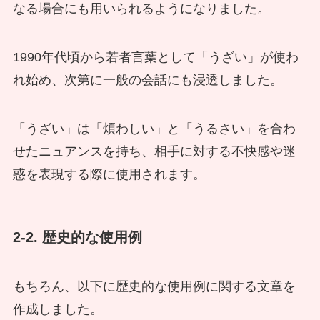
なる場合にも用いられるようになりました。
1990年代頃から若者言葉として「うざい」が使わ
れ始め、次第に一般の会話にも浸透しました。
「うざい」は「煩わしい」と「うるさい」を合わ
せたニュアンスを持ち、相手に対する不快感や迷
惑を表現する際に使用されます。
2-2. 歴史的な使用例
もちろん、以下に歴史的な使用例に関する文章を
作成しました。