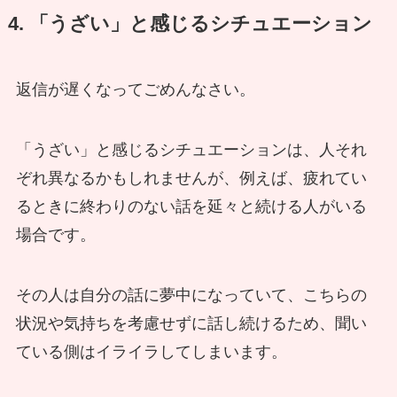
4. 「うざい」と感じるシチュエーション
返信が遅くなってごめんなさい。
「うざい」と感じるシチュエーションは、人それ
ぞれ異なるかもしれませんが、例えば、疲れてい
るときに終わりのない話を延々と続ける人がいる
場合です。
その人は自分の話に夢中になっていて、こちらの
状況や気持ちを考慮せずに話し続けるため、聞い
ている側はイライラしてしまいます。