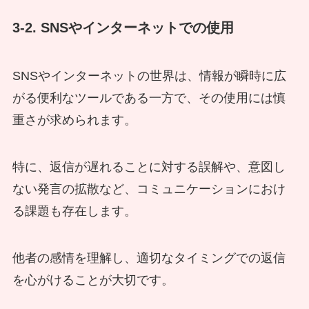
3-2. SNSやインターネットでの使用
SNSやインターネットの世界は、情報が瞬時に広
がる便利なツールである一方で、その使用には慎
重さが求められます。
特に、返信が遅れることに対する誤解や、意図し
ない発言の拡散など、コミュニケーションにおけ
る課題も存在します。
他者の感情を理解し、適切なタイミングでの返信
を心がけることが大切です。