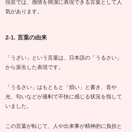
現在では、感情を簡潔に表現できる言葉として人
気があります。
2-1. 言葉の由来
「うざい」という言葉は、日本語の「うるさい」
から派生した表現です。
「うるさい」はもともと「煩い」と書き、音や
光、匂いなどが過剰で不快に感じる状況を指して
いました。
この言葉が転じて、人や出来事が精神的に負担と