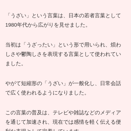
「うざい」という言葉は、日本の若者言葉として
1980年代から広がりを見せました。
当初は「うざったい」という形で用いられ、煩わ
しさや鬱陶しさを表現する言葉として使われてい
ました。
やがて短縮形の「うざい」が一般化し、日常会話
で広く使われるようになりました。
この言葉の普及は、テレビや雑誌などのメディア
を通じて加速され、現在では感情を軽く伝える便