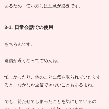
あるため、使い方には注意が必要です。
3-1. 日常会話での使用
もちろんです。
返信が遅くなってごめんね。
忙しかったり、他のことに気を取られていたりす
ると、なかなか返信できないこともあるよね。
でも、待たせてしまったことを気にしているの