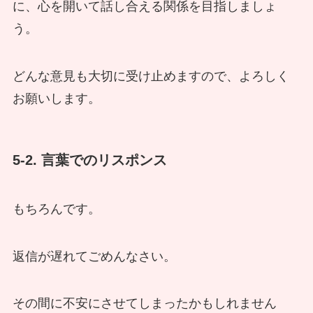
に、心を開いて話し合える関係を目指しましょ
う。
どんな意見も大切に受け止めますので、よろしく
お願いします。
5-2. 言葉でのリスポンス
もちろんです。
返信が遅れてごめんなさい。
その間に不安にさせてしまったかもしれません