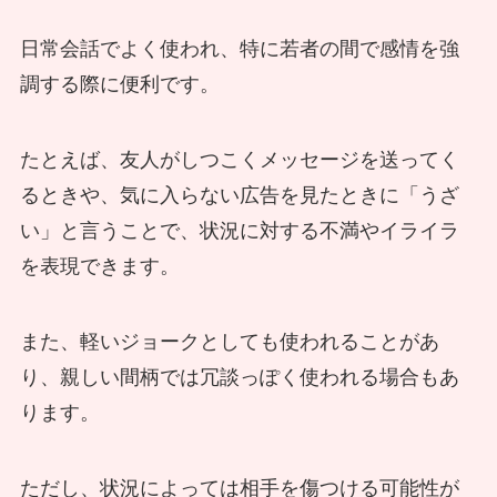
日常会話でよく使われ、特に若者の間で感情を強
調する際に便利です。
たとえば、友人がしつこくメッセージを送ってく
るときや、気に入らない広告を見たときに「うざ
い」と言うことで、状況に対する不満やイライラ
を表現できます。
また、軽いジョークとしても使われることがあ
り、親しい間柄では冗談っぽく使われる場合もあ
ります。
ただし、状況によっては相手を傷つける可能性が