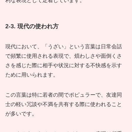
利な表現として定着しています。
2-3. 現代の使われ方
現代において、「うざい」という言葉は日常会話
で頻繁に使用される表現で、煩わしさや面倒くさ
さを感じた際に相手や状況に対する不快感を示す
ために用いられます。
この言葉は特に若者の間でポピュラーで、友達同
士の軽い冗談や不満を共有する際に使われること
が多いです。