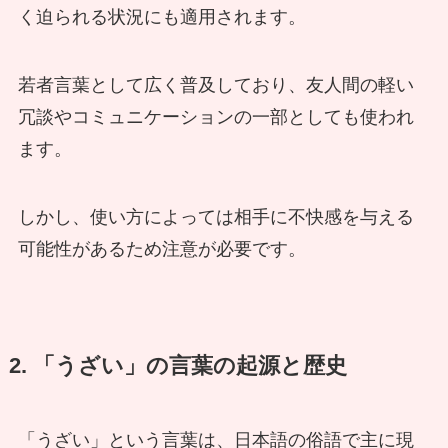
く迫られる状況にも適用されます。
若者言葉として広く普及しており、友人間の軽い
冗談やコミュニケーションの一部としても使われ
ます。
しかし、使い方によっては相手に不快感を与える
可能性があるため注意が必要です。
2. 「うざい」の言葉の起源と歴史
「うざい」という言葉は、日本語の俗語で主に現