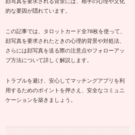
顔写真を要求される背景には、相手の心理や文化
的な要因が隠れています。
この記事では、タロットカード全78枚を使って、
顔写真を要求されたときの心理的背景や対処法、
さらには顔写真を送る際の注意点やフォローアッ
プ方法について詳しく解説します。
トラブルを避け、安心してマッチングアプリを利
用するためのポイントを押さえ、安全なコミュニ
ケーションを築きましょう。