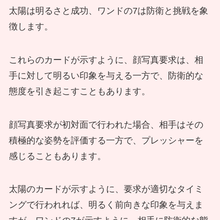
太陽は明るさと成功、ワンドの7は防衛と挑戦を象
徴します。
これらのカードが示すように、顔写真要求は、相
手に対して明るい印象を与える一方で、防衛的な
態度を引き起こすこともあります。
顔写真要求が初対面で行われた場合、相手はその
積極的な姿勢を評価する一方で、プレッシャーを
感じることもあります。
太陽のカードが示すように、要求が適切なタイミ
ングで行われれば、明るく前向きな印象を与えま