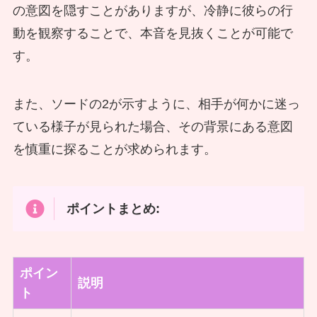
の意図を隠すことがありますが、冷静に彼らの行
動を観察することで、本音を見抜くことが可能で
す。
また、ソードの2が示すように、相手が何かに迷っ
ている様子が見られた場合、その背景にある意図
を慎重に探ることが求められます。
ポイントまとめ:
ポイン
説明
ト