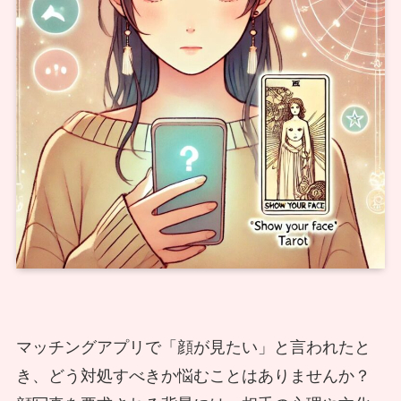
マッチングアプリで「顔が見たい」と言われたと
き、どう対処すべきか悩むことはありませんか？