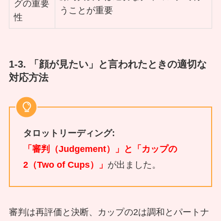
グの重要
うことが重要
性
1-3. 「顔が見たい」と言われたときの適切な
対応方法
タロットリーディング:
「審判（Judgement）」と「カップの
2（Two of Cups）」
が出ました。
審判は再評価と決断、カップの2は調和とパートナ