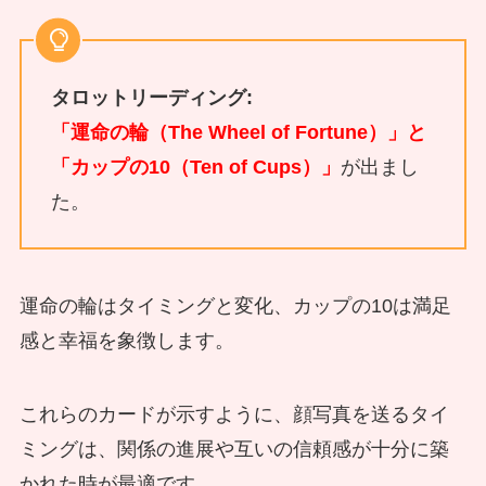
タロットリーディング:
「運命の輪（The Wheel of Fortune）」と
「カップの10（Ten of Cups）」
が出まし
た。
運命の輪はタイミングと変化、カップの10は満足
感と幸福を象徴します。
これらのカードが示すように、顔写真を送るタイ
ミングは、関係の進展や互いの信頼感が十分に築
かれた時が最適です。