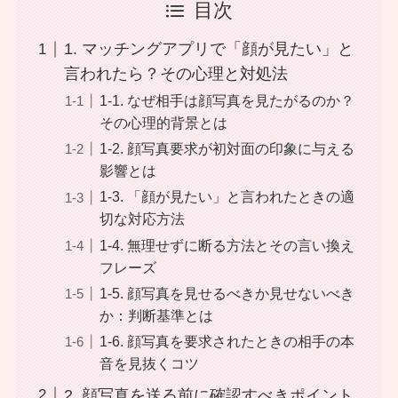
目次
1. マッチングアプリで「顔が見たい」と
言われたら？その心理と対処法
1-1. なぜ相手は顔写真を見たがるのか？
その心理的背景とは
1-2. 顔写真要求が初対面の印象に与える
影響とは
1-3. 「顔が見たい」と言われたときの適
切な対応方法
1-4. 無理せずに断る方法とその言い換え
フレーズ
1-5. 顔写真を見せるべきか見せないべき
か：判断基準とは
1-6. 顔写真を要求されたときの相手の本
音を見抜くコツ
2. 顔写真を送る前に確認すべきポイント