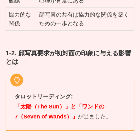
確認
心理が背景にある
協力的な
顔写真の共有は協力的な関係を築く
関係
ための一歩となる
1-2. 顔写真要求が初対面の印象に与える影響
とは
タロットリーディング:
「太陽（The Sun）」と「ワンドの
7（Seven of Wands）」
が出ました。