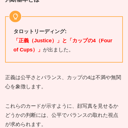
タロットリーディング:
「正義（Justice）」と「カップの4（Four
of Cups）」
が出ました。
正義は公平さとバランス、カップの4は不満や無関
心を象徴します。
これらのカードが示すように、顔写真を見せるか
どうかの判断には、公平でバランスの取れた視点
が求められます。