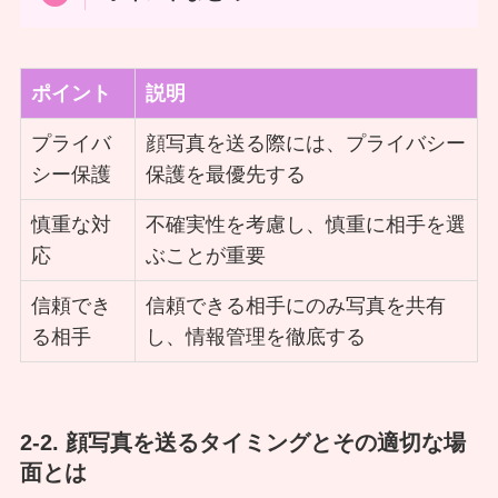
ポイント
説明
プライバ
顔写真を送る際には、プライバシー
シー保護
保護を最優先する
慎重な対
不確実性を考慮し、慎重に相手を選
応
ぶことが重要
信頼でき
信頼できる相手にのみ写真を共有
る相手
し、情報管理を徹底する
2-2. 顔写真を送るタイミングとその適切な場
面とは