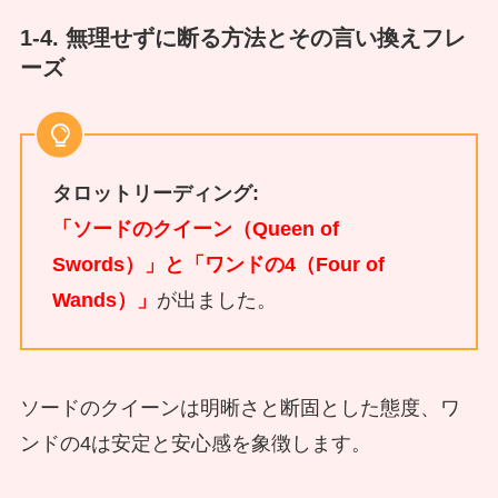
1-4. 無理せずに断る方法とその言い換えフレ
ーズ
タロットリーディング:
「ソードのクイーン（Queen of
Swords）」と「ワンドの4（Four of
Wands）」
が出ました。
ソードのクイーンは明晰さと断固とした態度、ワ
ンドの4は安定と安心感を象徴します。