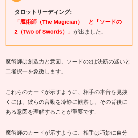
タロットリーディング:
「魔術師（The Magician）」と「ソードの
2（Two of Swords）」
が出ました。
魔術師は創造力と意図、ソードの2は決断の迷いと
二者択一を象徴します。
これらのカードが示すように、相手の本音を見抜
くには、彼らの言動を冷静に観察し、その背後に
ある意図を理解することが重要です。
魔術師のカードが示すように、相手は巧妙に自分