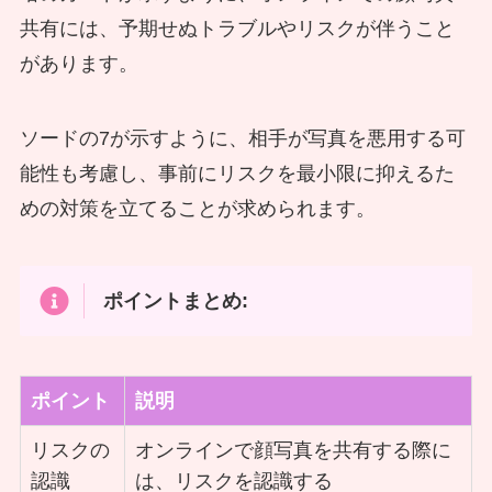
共有には、予期せぬトラブルやリスクが伴うこと
があります。
ソードの7が示すように、相手が写真を悪用する可
能性も考慮し、事前にリスクを最小限に抑えるた
めの対策を立てることが求められます。
ポイントまとめ:
ポイント
説明
リスクの
オンラインで顔写真を共有する際に
認識
は、リスクを認識する