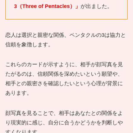
3（Three of Pentacles）」
が出ました。
恋人は選択と親密な関係、ペンタクルの3は協力と
信頼を象徴します。
これらのカードが示すように、相手が顔写真を見
たがるのは、信頼関係を深めたいという願望や、
相手との親密さを確認したいという心理が背景に
あります。
顔写真を見ることで、相手はあなたとの関係をよ
り現実的に感じ、自分に合うかどうかを判断しや
すくなります。