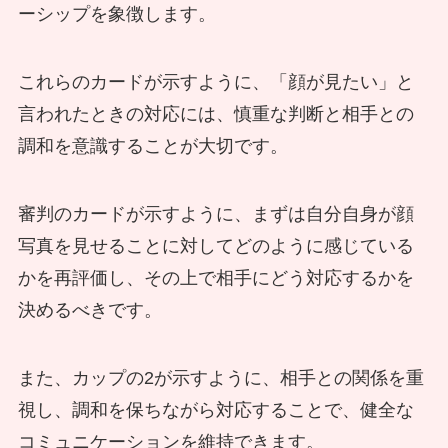
ーシップを象徴します。
これらのカードが示すように、「顔が見たい」と
言われたときの対応には、慎重な判断と相手との
調和を意識することが大切です。
審判のカードが示すように、まずは自分自身が顔
写真を見せることに対してどのように感じている
かを再評価し、その上で相手にどう対応するかを
決めるべきです。
また、カップの2が示すように、相手との関係を重
視し、調和を保ちながら対応することで、健全な
コミュニケーションを維持できます。