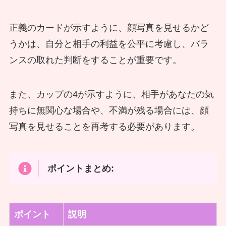
正義のカードが示すように、顔写真を見せるかど
うかは、自分と相手の利益を公平に考慮し、バラ
ンスの取れた判断をすることが重要です。
また、カップの4が示すように、相手があなたの気
持ちに無関心な場合や、不満が残る場合には、顔
写真を見せることを再考する必要があります。
ポイントまとめ:
ポイント
説明