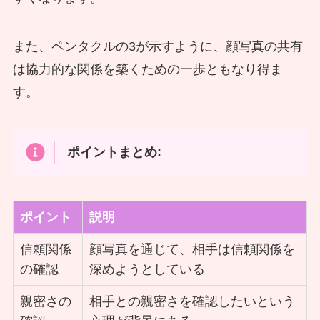
また、ペンタクルの3が示すように、顔写真の共有
は協力的な関係を築くための一歩ともなり得ま
す。
ポイントまとめ:
ポイント
説明
信頼関係
顔写真を通じて、相手は信頼関係を
の確認
深めようとしている
親密さの
相手との親密さを確認したいという