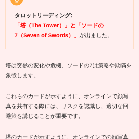
タロットリーディング:
「塔（The Tower）」と「ソードの
7（Seven of Swords）」
が出ました。
塔は突然の変化や危機、ソードの7は策略や欺瞞を
象徴します。
これらのカードが示すように、オンラインで顔写
真を共有する際には、リスクを認識し、適切な回
避策を講じることが重要です。
塔のカードが示すように、オンラインでの顔写真