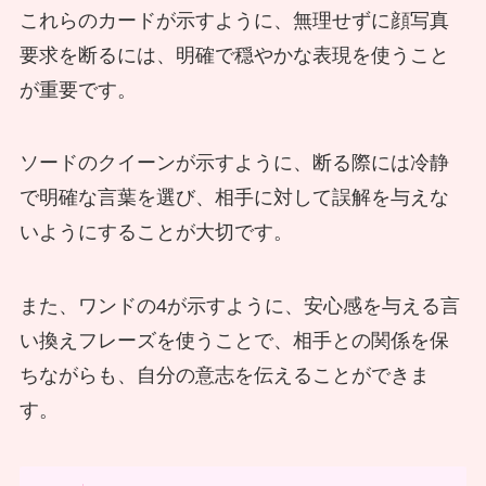
これらのカードが示すように、無理せずに顔写真
要求を断るには、明確で穏やかな表現を使うこと
が重要です。
ソードのクイーンが示すように、断る際には冷静
で明確な言葉を選び、相手に対して誤解を与えな
いようにすることが大切です。
また、ワンドの4が示すように、安心感を与える言
い換えフレーズを使うことで、相手との関係を保
ちながらも、自分の意志を伝えることができま
す。