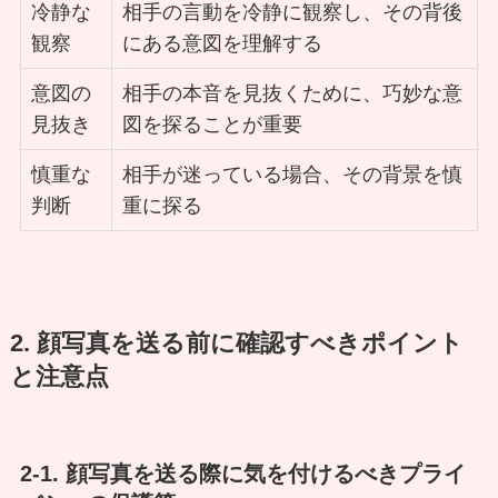
冷静な
相手の言動を冷静に観察し、その背後
観察
にある意図を理解する
意図の
相手の本音を見抜くために、巧妙な意
見抜き
図を探ることが重要
慎重な
相手が迷っている場合、その背景を慎
判断
重に探る
2. 顔写真を送る前に確認すべきポイント
と注意点
2-1. 顔写真を送る際に気を付けるべきプライ