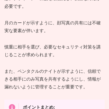
必要です。
月のカードが示すように、顔写真の共有には不確
実な要素が伴います。
慎重に相手を選び、必要なセキュリティ対策を講
じることが求められます。
また、ペンタクルのナイトが示すように、信頼で
きる相手にのみ写真を共有するようにし、情報が
漏れないように管理することが重要です。
ポイントまとめ: