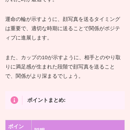
運命の輪が示すように、顔写真を送るタイミング
は重要で、適切な時期に送ることで関係がポジテ
ィブに進展します。
また、カップの10が示すように、相手とのやり取
りに満足感が生まれた段階で顔写真を送ること
で、関係がより深まるでしょう。
ポイントまとめ:
ポイン