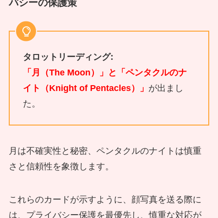
バシーの保護策
タロットリーディング:
「月（The Moon）」と「ペンタクルのナ
イト（Knight of Pentacles）」
が出まし
た。
月は不確実性と秘密、ペンタクルのナイトは慎重
さと信頼性を象徴します。
これらのカードが示すように、顔写真を送る際に
は、プライバシー保護を最優先し、慎重な対応が