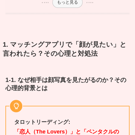
もっと見る
1. マッチングアプリで「顔が見たい」と
言われたら？その心理と対処法
1-1. なぜ相手は顔写真を見たがるのか？その
心理的背景とは
タロットリーディング:
「恋人（The Lovers）」と「ペンタクルの