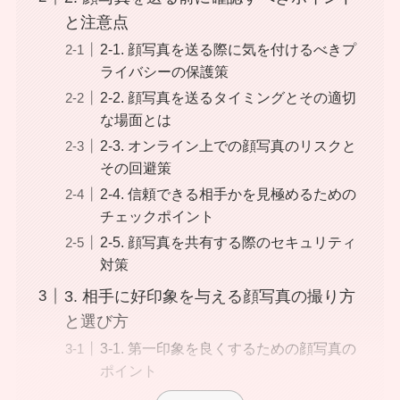
と注意点
2-1. 顔写真を送る際に気を付けるべきプ
ライバシーの保護策
2-2. 顔写真を送るタイミングとその適切
な場面とは
2-3. オンライン上での顔写真のリスクと
その回避策
2-4. 信頼できる相手かを見極めるための
チェックポイント
2-5. 顔写真を共有する際のセキュリティ
対策
3. 相手に好印象を与える顔写真の撮り方
と選び方
3-1. 第一印象を良くするための顔写真の
ポイント