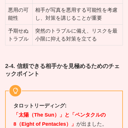
悪用の可
相手が写真を悪用する可能性を考慮
能性
し、対策を講じることが重要
予期せぬ
突然のトラブルに備え、リスクを最
トラブル
小限に抑える対策を立てる
2-4. 信頼できる相手かを見極めるためのチェ
ックポイント
タロットリーディング:
「太陽（The Sun）」と「ペンタクルの
8（Eight of Pentacles）」
が出ました。