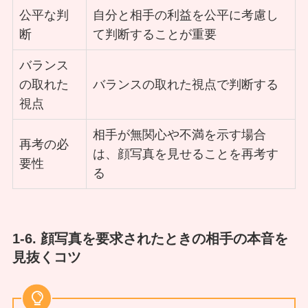
公平な判
自分と相手の利益を公平に考慮し
断
て判断することが重要
バランス
の取れた
バランスの取れた視点で判断する
視点
相手が無関心や不満を示す場合
再考の必
は、顔写真を見せることを再考す
要性
る
1-6. 顔写真を要求されたときの相手の本音を
見抜くコツ