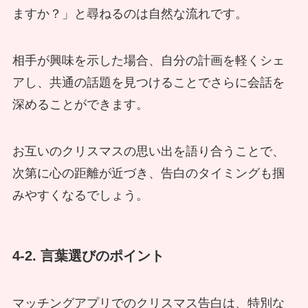
ますか？」と尋ねるのは自然な流れです。
相手が興味を示した場合、自分の計画を軽くシェ
アし、共通の話題を見つけることでさらに会話を
深めることができます。
お互いのクリスマスの思い出を語り合うことで、
次第に心の距離が近づき、告白のタイミングも掴
みやすくなるでしょう。
4-2. 言葉選びのポイント
マッチングアプリでのクリスマス告白は、特別な