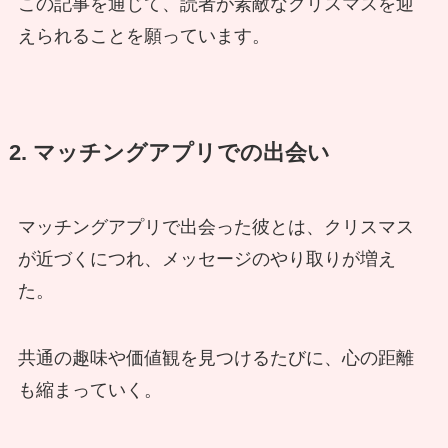
この記事を通じて、読者が素敵なクリスマスを迎
えられることを願っています。
2. マッチングアプリでの出会い
マッチングアプリで出会った彼とは、クリスマス
が近づくにつれ、メッセージのやり取りが増え
た。
共通の趣味や価値観を見つけるたびに、心の距離
も縮まっていく。