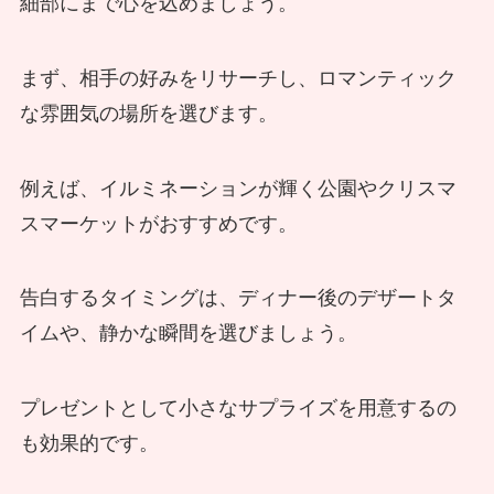
細部にまで心を込めましょう。
まず、相手の好みをリサーチし、ロマンティック
な雰囲気の場所を選びます。
例えば、イルミネーションが輝く公園やクリスマ
スマーケットがおすすめです。
告白するタイミングは、ディナー後のデザートタ
イムや、静かな瞬間を選びましょう。
プレゼントとして小さなサプライズを用意するの
も効果的です。