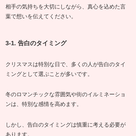
相手の気持ちを大切にしながら、真心を込めた言
葉で想いを伝えてください。
3-1. 告白のタイミング
クリスマスは特別な日で、多くの人が告白のタイ
ミングとして選ぶことが多いです。
冬のロマンチックな雰囲気や街のイルミネーショ
ンは、特別な感情を高めます。
しかし、告白のタイミングは慎重に考える必要が
あります。