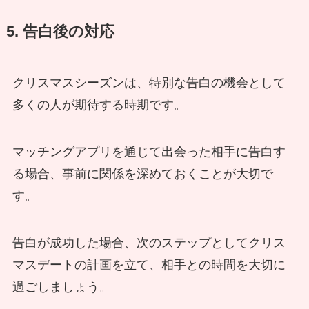
5. 告白後の対応
クリスマスシーズンは、特別な告白の機会として
多くの人が期待する時期です。
マッチングアプリを通じて出会った相手に告白す
る場合、事前に関係を深めておくことが大切で
す。
告白が成功した場合、次のステップとしてクリス
マスデートの計画を立て、相手との時間を大切に
過ごしましょう。