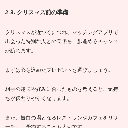
2-3. クリスマス前の準備
クリスマスが近づくにつれ、マッチングアプリで
出会った特別な人との関係を一歩進めるチャンス
が訪れます。
まずは心を込めたプレゼントを選びましょう。
相手の趣味や好みに合ったものを考えると、気持
ちが伝わりやすくなります。
また、告白の場となるレストランやカフェをリサ
ーチし、予約することも大切です。