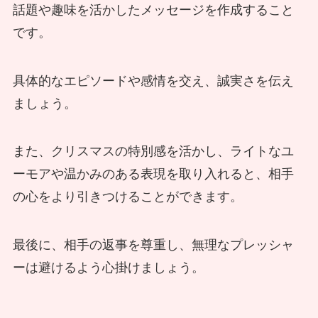
話題や趣味を活かしたメッセージを作成すること
です。
具体的なエピソードや感情を交え、誠実さを伝え
ましょう。
また、クリスマスの特別感を活かし、ライトなユ
ーモアや温かみのある表現を取り入れると、相手
の心をより引きつけることができます。
最後に、相手の返事を尊重し、無理なプレッシャ
ーは避けるよう心掛けましょう。