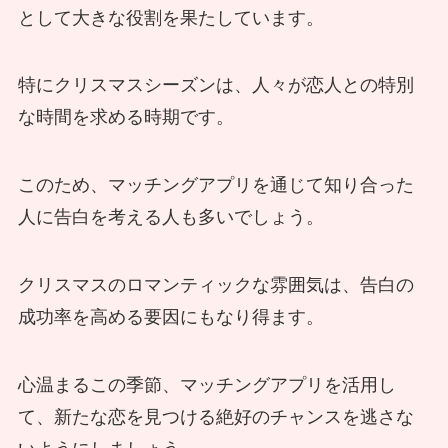
として大きな役割を果たしています。
特にクリスマスシーズンは、人々が恋人との特別
な時間を求める時期です。
このため、マッチングアプリを通じて知り合った
人に告白を考える人も多いでしょう。
クリスマスのロマンティックな雰囲気は、告白の
成功率を高める要因にもなり得ます。
心温まるこの季節、マッチングアプリを活用し
て、新たな恋を見つける絶好のチャンスを逃さな