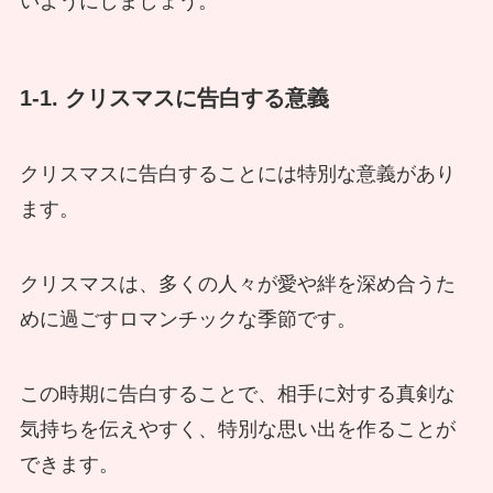
いようにしましょう。
1-1. クリスマスに告白する意義
クリスマスに告白することには特別な意義があり
ます。
クリスマスは、多くの人々が愛や絆を深め合うた
めに過ごすロマンチックな季節です。
この時期に告白することで、相手に対する真剣な
気持ちを伝えやすく、特別な思い出を作ることが
できます。