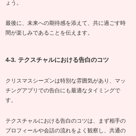
ょう。
最後に、未来への期待感を添えて、共に過ごす時
間が楽しみであることを伝えます。
4-3. テクスチャルにおける告白のコツ
クリスマスシーズンは特別な雰囲気があり、マッ
チングアプリでの告白にも最適なタイミングで
す。
テクスチャルにおける告白のコツは、まず相手の
プロフィールや会話の流れをよく観察し、共通の