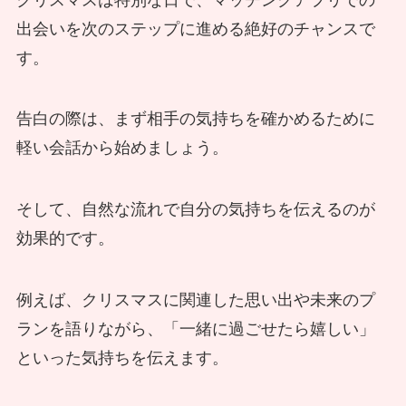
出会いを次のステップに進める絶好のチャンスで
す。
告白の際は、まず相手の気持ちを確かめるために
軽い会話から始めましょう。
そして、自然な流れで自分の気持ちを伝えるのが
効果的です。
例えば、クリスマスに関連した思い出や未来のプ
ランを語りながら、「一緒に過ごせたら嬉しい」
といった気持ちを伝えます。