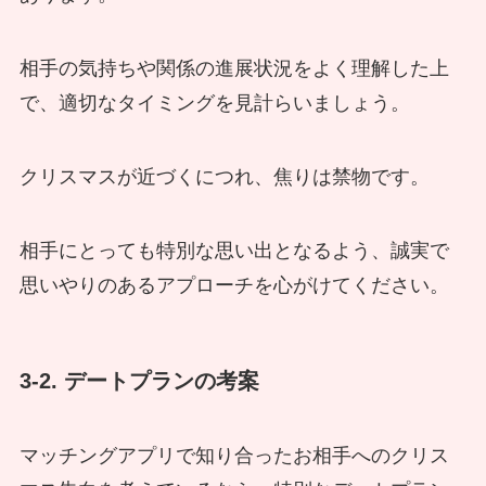
相手の気持ちや関係の進展状況をよく理解した上
で、適切なタイミングを見計らいましょう。
クリスマスが近づくにつれ、焦りは禁物です。
相手にとっても特別な思い出となるよう、誠実で
思いやりのあるアプローチを心がけてください。
3-2. デートプランの考案
マッチングアプリで知り合ったお相手へのクリス