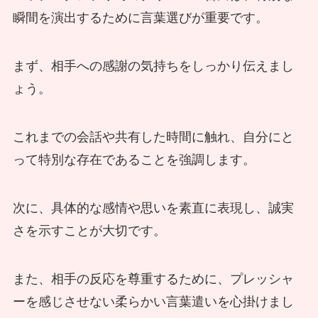
瞬間を演出するために言葉選びが重要です。
まず、相手への感謝の気持ちをしっかり伝えまし
ょう。
これまでの会話や共有した時間に触れ、自分にと
って特別な存在であることを強調します。
次に、具体的な感情や思いを素直に表現し、誠実
さを示すことが大切です。
また、相手の反応を尊重するために、プレッシャ
ーを感じさせない柔らかい言葉遣いを心掛けまし