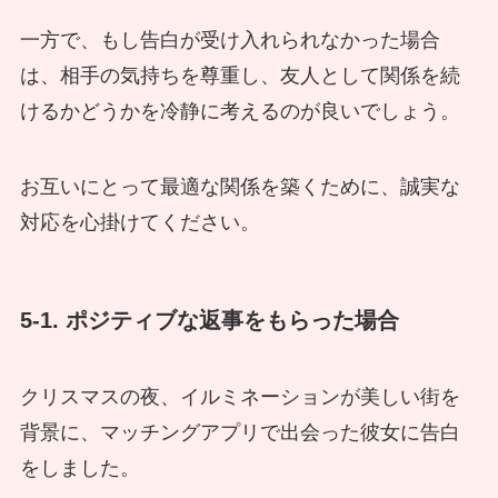
一方で、もし告白が受け入れられなかった場合
は、相手の気持ちを尊重し、友人として関係を続
けるかどうかを冷静に考えるのが良いでしょう。
お互いにとって最適な関係を築くために、誠実な
対応を心掛けてください。
5-1. ポジティブな返事をもらった場合
クリスマスの夜、イルミネーションが美しい街を
背景に、マッチングアプリで出会った彼女に告白
をしました。