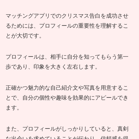
マッチングアプリでのクリスマス告白を成功させ
るためには、プロフィールの重要性を理解するこ
とが大切です。
プロフィールは、相手に自分を知ってもらう第一
歩であり、印象を大きく左右します。
正確かつ魅力的な自己紹介文や写真を用意するこ
とで、自分の個性や趣味を効果的にアピールでき
ます。
また、プロフィールがしっかりしていると、真剣
な出会いを求めていることが伝わり、信頼感を得