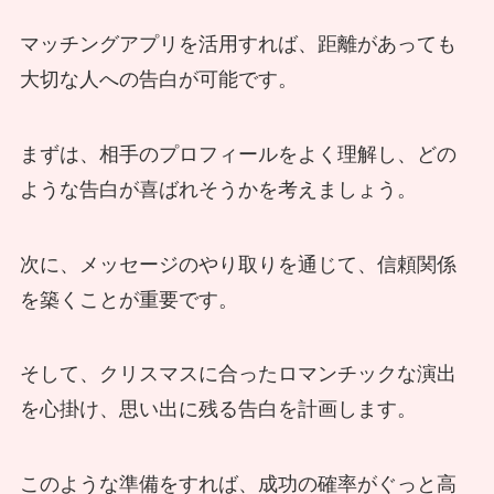
マッチングアプリを活用すれば、距離があっても
大切な人への告白が可能です。
まずは、相手のプロフィールをよく理解し、どの
ような告白が喜ばれそうかを考えましょう。
次に、メッセージのやり取りを通じて、信頼関係
を築くことが重要です。
そして、クリスマスに合ったロマンチックな演出
を心掛け、思い出に残る告白を計画します。
このような準備をすれば、成功の確率がぐっと高