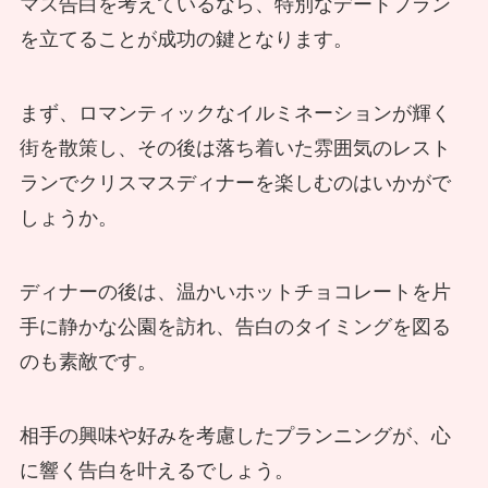
マス告白を考えているなら、特別なデートプラン
を立てることが成功の鍵となります。
まず、ロマンティックなイルミネーションが輝く
街を散策し、その後は落ち着いた雰囲気のレスト
ランでクリスマスディナーを楽しむのはいかがで
しょうか。
ディナーの後は、温かいホットチョコレートを片
手に静かな公園を訪れ、告白のタイミングを図る
のも素敵です。
相手の興味や好みを考慮したプランニングが、心
に響く告白を叶えるでしょう。