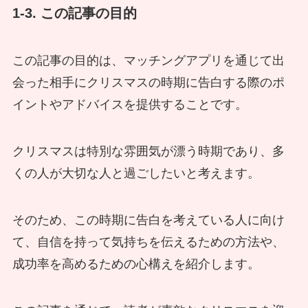
1-3. この記事の目的
この記事の目的は、マッチングアプリを通じて出
会った相手にクリスマスの時期に告白する際のポ
イントやアドバイスを提供することです。
クリスマスは特別な雰囲気が漂う時期であり、多
くの人が大切な人と過ごしたいと考えます。
そのため、この時期に告白を考えている人に向け
て、自信を持って気持ちを伝えるための方法や、
成功率を高めるための心構えを紹介します。