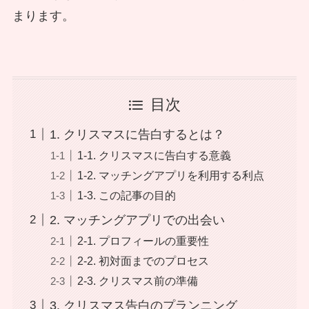
まります。
目次
1. クリスマスに告白するとは？
1-1. クリスマスに告白する意義
1-2. マッチングアプリを利用する利点
1-3. この記事の目的
2. マッチングアプリでの出会い
2-1. プロフィールの重要性
2-2. 初対面までのプロセス
2-3. クリスマス前の準備
3. クリスマス告白のプランニング