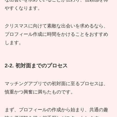
やすくなります。
クリスマスに向けて素敵な出会いを求めるなら、
プロフィール作成に時間をかけることをおすすめ
します。
2-2. 初対面までのプロセス
マッチングアプリでの初対面に至るプロセスは、
慎重かつ興奮に満ちたものです。
まず、プロフィールの作成から始まり、共通の趣