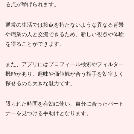
る点が挙げられます。
通常の生活では接点を持たないような異なる背景
や職業の人と交流できるため、新しい視点や体験
を得ることができます。
また、アプリにはプロフィール検索やフィルター
機能があり、趣味や価値観が合う相手を効率よく
探せるのも大きな魅力です。
限られた時間を有効に使い、自分に合ったパート
ナーを見つける手助けとなります。