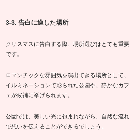
3-3. 告白に適した場所
クリスマスに告白する際、場所選びはとても重要
です。
ロマンチックな雰囲気を演出できる場所として、
イルミネーションで彩られた公園や、静かなカフ
ェが候補に挙げられます。
公園では、美しい光に包まれながら、自然な流れ
で想いを伝えることができるでしょう。