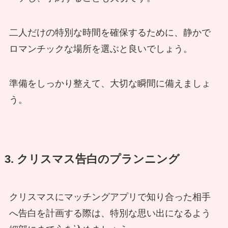
二人だけの特別な時間を確保するために、静かで
ロマンチックな場所を選ぶと良いでしょう。
準備をしっかり整えて、大切な瞬間に備えましょ
う。
3. クリスマス告白のプランニング
クリスマスにマッチングアプリで知り合った相手
へ告白を計画する際は、特別な思い出になるよう