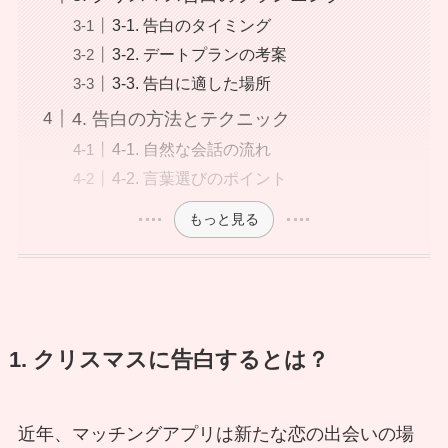
3-1. 告白のタイミング
3-2. デートプランの考案
3-3. 告白に適した場所
4. 告白の方法とテクニック
4-1. 自然な会話の流れ
4-2. 言葉選びのポイント
もっと見る
1. クリスマスに告白するとは？
近年、マッチングアプリは新たな恋の出会いの場