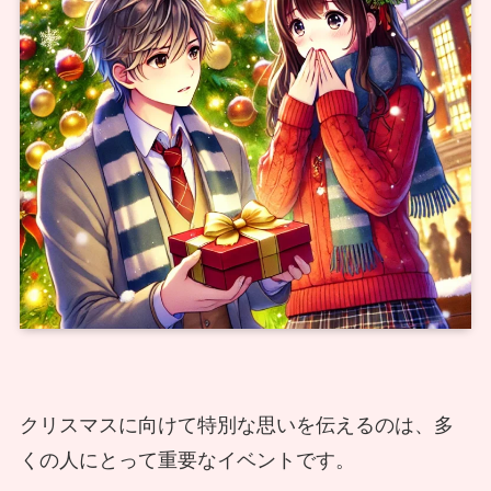
クリスマスに向けて特別な思いを伝えるのは、多
くの人にとって重要なイベントです。