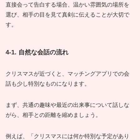
直接会って告白する場合、温かい雰囲気の場所を
選び、相手の目を見て真剣に伝えることが大切で
す。
4-1. 自然な会話の流れ
クリスマスが近づくと、マッチングアプリでの会
話も少し特別なものになります。
まず、共通の趣味や最近の出来事について話しな
がら、相手との距離を縮めましょう。
例えば、「クリスマスには何か特別な予定があり