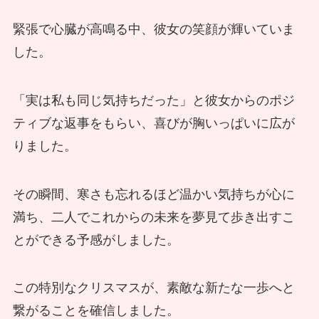
緊張で心臓が高鳴る中、彼女の笑顔が輝いていま
した。
「実は私も同じ気持ちだった」と彼女からのポジ
ティブな返事をもらい、喜びが胸いっぱいに広が
りました。
その瞬間、寒さも忘れるほど温かい気持ちが心に
満ち、二人でこれからの未来を夢見て歩き出すこ
とができる予感がしました。
この特別なクリスマスが、素敵な新たな一歩へと
繋がることを確信しました。