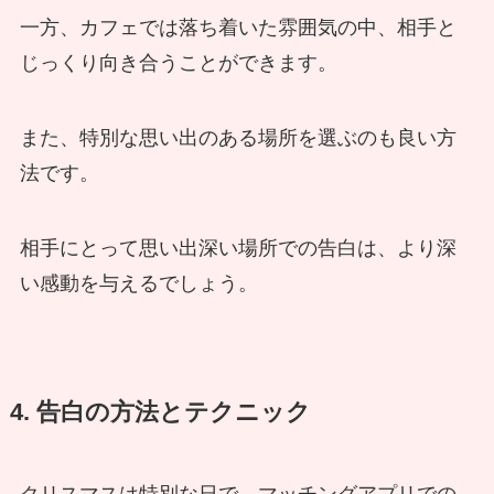
一方、カフェでは落ち着いた雰囲気の中、相手と
じっくり向き合うことができます。
また、特別な思い出のある場所を選ぶのも良い方
法です。
相手にとって思い出深い場所での告白は、より深
い感動を与えるでしょう。
4. 告白の方法とテクニック
クリスマスは特別な日で、マッチングアプリでの