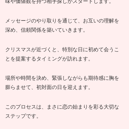
味や価値観を持つ相手探しがスタートします。
メッセージのやり取りを通じて、お互いの理解を
深め、信頼関係を築いていきます。
クリスマスが近づくと、特別な日に初めて会うこ
とを提案するタイミングが訪れます。
場所や時間を決め、緊張しながらも期待感に胸を
膨らませて、初対面の日を迎えます。
このプロセスは、まさに恋の始まりを彩る大切な
ステップです。