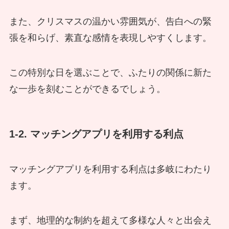
また、クリスマスの温かい雰囲気が、告白への緊
張を和らげ、素直な感情を表現しやすくします。
この特別な日を選ぶことで、ふたりの関係に新た
な一歩を刻むことができるでしょう。
1-2. マッチングアプリを利用する利点
マッチングアプリを利用する利点は多岐にわたり
ます。
まず、地理的な制約を超えて多様な人々と出会え