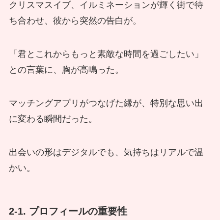
クリスマスイブ、イルミネーションが輝く街で待
ち合わせ、彼から突然の告白が。
「君とこれからもっと素敵な時間を過ごしたい」
との言葉に、胸が高鳴った。
マッチングアプリがつなげた縁が、特別な思い出
に変わる瞬間だった。
出会いの形はデジタルでも、気持ちはリアルで温
かい。
2-1. プロフィールの重要性