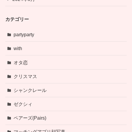
カテゴリー
partyparty
with
オタ恋
クリスマス
シャンクレール
ゼクシィ
ペアーズ(Pairs)
マッチングアプリ顔写真