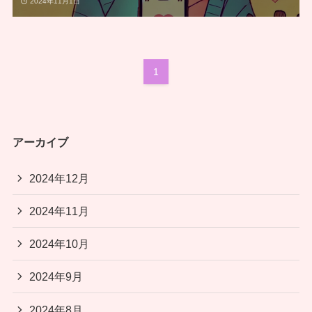
2024年11月1日
1
アーカイブ
2024年12月
2024年11月
2024年10月
2024年9月
2024年8月