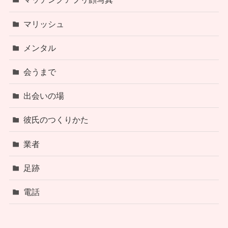
マリッシュ
メンタル
会うまで
出会いの場
彼氏のつくりかた
業者
足跡
電話